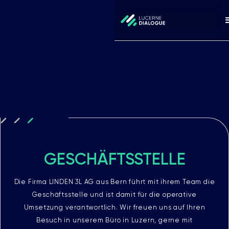
GESCHÄFTSSTELLE
Die Firma LINDEN 3L AG aus Bern führt mit ihrem Team die
Geschäftsstelle und ist damit für die operative
Umsetzung verantwortlich. Wir freuen uns auf Ihren
Besuch in unserem Büro in Luzern, gerne mit