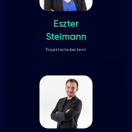
Eszter
Steimann
Projektmitarbeiterin