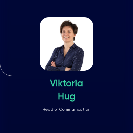
Viktoria
Hug
Head of Communication