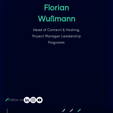
Florian
Wußmann
Head of Content & Hosting,
Project Manager Leadership
Programm
Follow us: