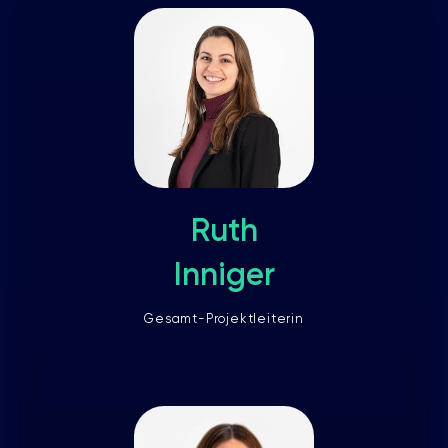
Ruth
Inniger
Gesamt-Projektleiterin