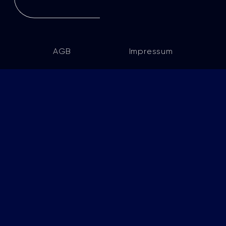
AGB
Impressum