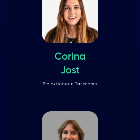
Corina
Jost
Projektleiterin Basecamp