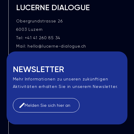
LUCERNE DIALOGUE
Obergrundstrasse 26
6003 Luzern
Tel: +41 41 260 85 34
Mail: hello@lucerne-dialogue.ch
NEWSLETTER
Mehr Informationen zu unseren zukünftigen
Aktivitäten erhalten Sie in unserem Newsletter.
Melden Sie sich hier an