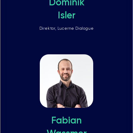
Dominik
Isler
Direktor, Lucerne Dialogue
Fabian