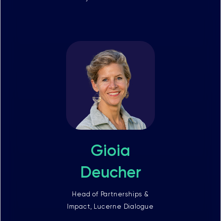
Gioia
Deucher
Head of Partnerships &
Impact, Lucerne Dialogue