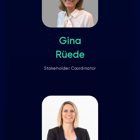
Gina
Rüede
Stakeholder Coordinator