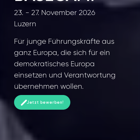
23. - 27. November 2026
Luzern
Für junge Führungskräfte aus
ganz Europa, die sich für ein
demokratisches Europa
einsetzen und Verantwortung
übernehmen wollen.
Jetzt bewerben!