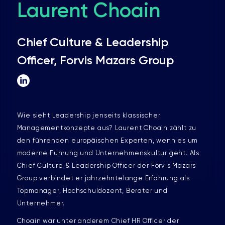
Laurent Choain
Chief Culture & Leadership
Officer, Forvis Mazars Group
Wie sieht Leadership jenseits klassischer
Managementkonzepte aus? Laurent Choain zählt zu
den führenden europäischen Experten, wenn es um
moderne Führung und Unternehmenskultur geht. Als
Chief Culture & Leadership Officer der Forvis Mazars
Group verbindet er jahrzehntelange Erfahrung als
Topmanager, Hochschuldozent, Berater und
Unternehmer.
Choain war unter anderem Chief HR Officer der