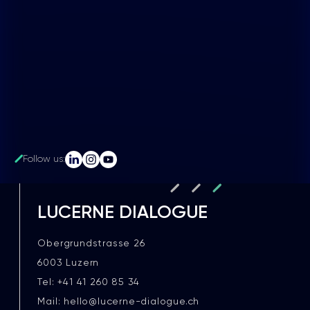
Follow us:
LUCERNE DIALOGUE
Obergrundstrasse 26
6003 Luzern
Tel: +41 41 260 85 34
Mail: hello@lucerne-dialogue.ch