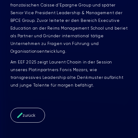
französischen Caisse d’Epargne Group und später
Senior Vice President Leadership & Management der
BPCE Group. Zuvor leitete er den Bereich Executive
Education an der Reims Management School und beriet
als Partner und Gründer international tätige
Unternehmen zu Fragen von Führung und
Organisationsentwicklung.
Am EEF 2025 zeigt Laurent Choain in der Session
unseres Platinpartners Forvis Mazars, wie
transgressives Leadership alte Denkmuster aufbricht
und junge Talente für morgen befähigt.
zurück