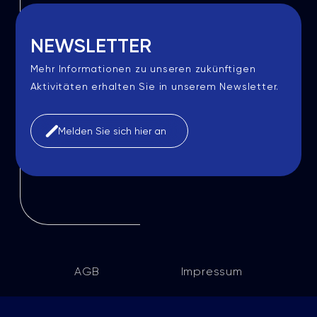
NEWSLETTER
Mehr Informationen zu unseren zukünftigen
Aktivitäten erhalten Sie in unserem Newsletter.
Melden Sie sich hier an
AGB
Impressum