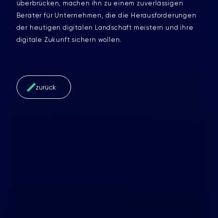
überbrücken, machen ihn zu einem zuverlässigen
Berater für Unternehmen, die die Herausforderungen
der heutigen digitalen Landschaft meistern und ihre
digitale Zukunft sichern wollen.
zurück