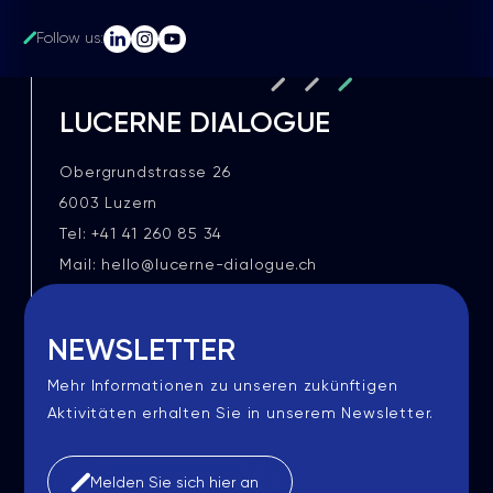
Follow us:
LUCERNE DIALOGUE
Obergrundstrasse 26
6003 Luzern
Tel: +41 41 260 85 34
Mail: hello@lucerne-dialogue.ch
NEWSLETTER
Mehr Informationen zu unseren zukünftigen
Aktivitäten erhalten Sie in unserem Newsletter.
Melden Sie sich hier an