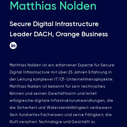
Matthias Nolden
Secure Digital Infrastructure
Leader DACH, Orange Business
Matthias Nolden ist ein erfahrener Experte für Secure
Digital Infrastructure mit über 25 Jahren Erfahrung in
der Leitung komplexer IT/OT-Unternehmensprojekte.
Matthias Nolden ist bekannt für sein technisches
Können und seinen Geschäftssinn und leitet
erfolgreiche digitale Infrastrukturumwandlungen, die
die Sicherheit und Widerstandsfähigkeit verbessern.
Sein fundiertes Fachwissen und seine Fähigkeit, die
Kluft zwischen Technologie und Geschäft zu