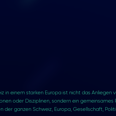
z in einem starken Europa ist nicht das Anliegen 
onen oder Disziplinen, sondern ein gemeinsames P
n der ganzen Schweiz, Europa, Gesellschaft, Politi