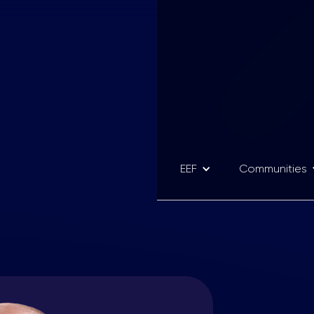
EEF
Communities