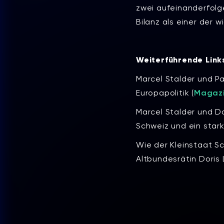
zwei aufeinanderfolg
Bilanz als einer der 
Weiterführende Link
Marcel Stalder und P
Europapolitik (
Magazi
Marcel Stalder und Do
Schweiz und ein stark
Wie der Kleinstaat Sc
Altbundesrätin Doris 