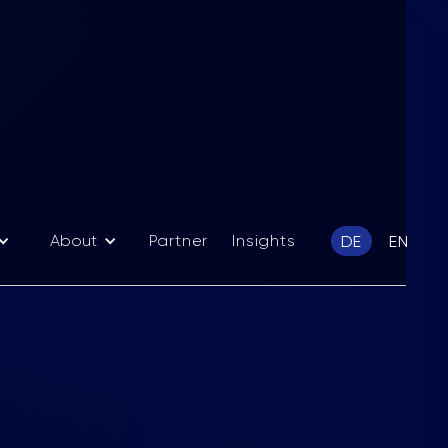
About
Partner
Insights
DE
EN