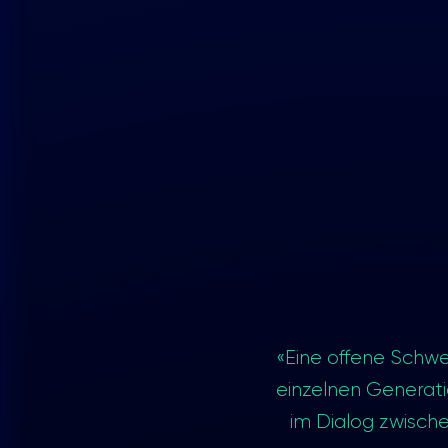
«Eine offene Schwei
einzelnen Generati
im Dialog zwische