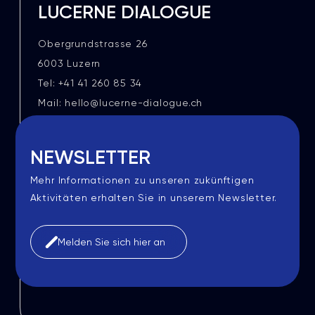
LUCERNE DIALOGUE
Obergrundstrasse 26
6003 Luzern
Tel: +41 41 260 85 34
Mail: hello@lucerne-dialogue.ch
NEWSLETTER
Mehr Informationen zu unseren zukünftigen
Aktivitäten erhalten Sie in unserem Newsletter.
Melden Sie sich hier an