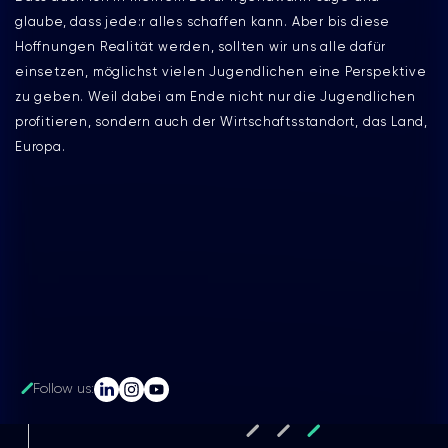
glaube, dass jede:r alles schaffen kann. Aber bis diese
Hoffnungen Realität werden, sollten wir uns alle dafür
einsetzen, möglichst vielen Jugendlichen eine Perspektive
zu geben. Weil dabei am Ende nicht nur die Jugendlichen
profitieren, sondern auch der Wirtschaftsstandort, das Land,
Europa.
Follow us: