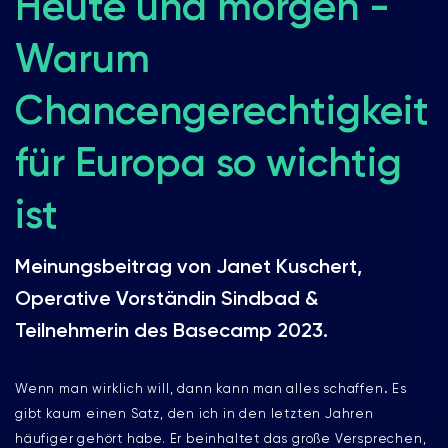
Heute und morgen -
Warum
Chancengerechtigkeit
für Europa so wichtig
ist
Meinungsbeitrag von Janet Kuschert,
Operative Vorständin Sindbad &
Teilnehmerin des Basecamp 2023.
Wenn man wirklich will, dann kann man alles schaffen
.
Es
gibt kaum einen Satz, den ich in den letzten Jahren
häufiger gehört habe. Er beinhaltet das große Versprechen,