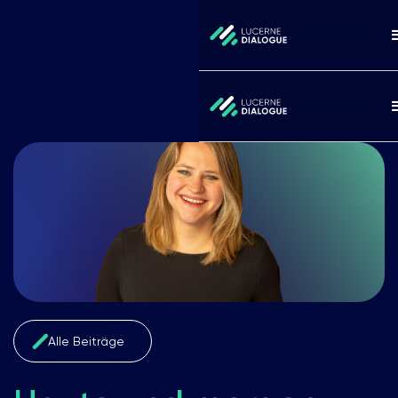
Alle Beiträge