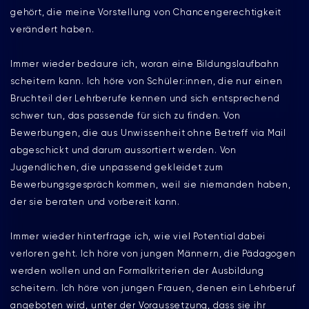
gehört, die meine Vorstellung von Chancengerechtigkeit
verändert haben.
Immer wieder bedaure ich, woran eine Bildungslaufbahn
scheitern kann. Ich höre von Schüler:innen, die nur einen
Bruchteil der Lehrberufe kennen und sich entsprechend
schwer tun, das passende für sich zu finden. Von
Bewerbungen, die aus Unwissenheit ohne Betreff via Mail
abgeschickt und darum aussortiert werden. Von
Jugendlichen, die unpassend gekleidet zum
Bewerbungsgespräch kommen, weil sie niemanden haben,
der sie beraten und vorbereit kann.
Immer wieder hinterfrage ich, wie viel Potential dabei
verloren geht. Ich höre von jungen Männern, die Pädagogen
werden wollen und an Formalkriterien der Ausbildung
scheitern. Ich höre von jungen Frauen, denen ein Lehrberuf
angeboten wird, unter der Voraussetzung, dass sie ihr