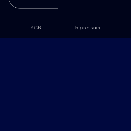
AGB
Impressum